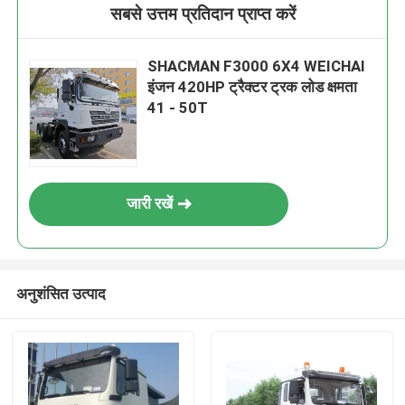
सबसे उत्तम प्रतिदान प्राप्त करें
SHACMAN F3000 6X4 WEICHAI
इंजन 420HP ट्रैक्टर ट्रक लोड क्षमता
41 - 50T
जारी रखें
अनुशंसित उत्पाद