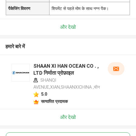
पैकेजिंग विवरण
शिपमेंट से पहले मोम के साथ नग्न पैक।
और देखो
हमारे बारे में
SHAAN XI HAN OCEAN CO . ,
LTD निर्माता प्रोफ़ाइल
SHANQI
AVENUE,XIAN,SHAANXICHINA ,चीन
5.0
सत्यापित प्रदायक
और देखो