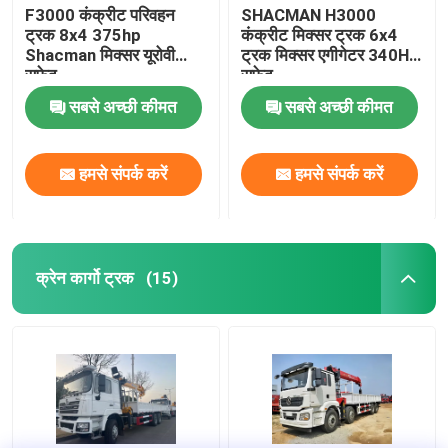
F3000 कंक्रीट परिवहन
SHACMAN H3000
ट्रक 8x4 375hp
कंक्रीट मिक्सर ट्रक 6x4
Shacman मिक्सर यूरोवी
ट्रक मिक्सर एगीगेटर 340HP
सफेद
सफेद
सबसे अच्छी कीमत
सबसे अच्छी कीमत
हमसे संपर्क करें
हमसे संपर्क करें
क्रेन कार्गो ट्रक
(15)