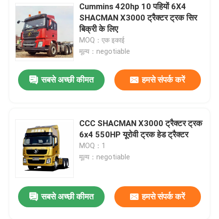
Cummins 420hp 10 पहियों 6X4
SHACMAN X3000 ट्रैक्टर ट्रक सिर
बिक्री के लिए
MOQ：एक इकाई
मूल्य：negotiable
सबसे अच्छी कीमत
हमसे संपर्क करें
CCC SHACMAN X3000 ट्रैक्टर ट्रक
6x4 550HP यूरोवी ट्रक हेड ट्रैक्टर
MOQ：1
मूल्य：negotiable
सबसे अच्छी कीमत
हमसे संपर्क करें