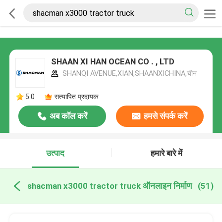
SHAAN XI HAN OCEAN CO . , LTD
SHANQI AVENUE,XIAN,SHAANXICHINA,चीन
5.0
सत्यापित प्रदायक
अब कॉल करें
हमसे संपर्क करें
उत्पाद
हमारे बारे में
shacman x3000 tractor truck ऑनलाइन निर्माण
(51)