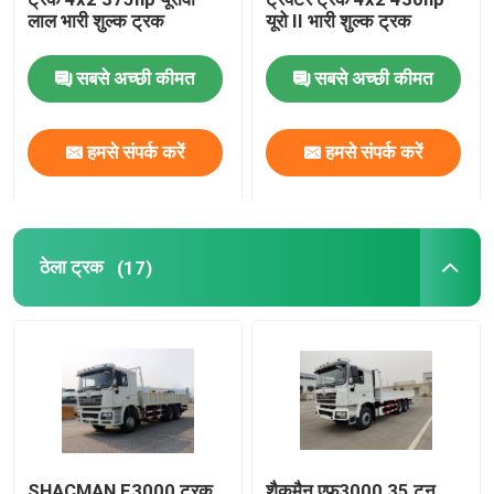
लाल भारी शुल्क ट्रक
यूरो II भारी शुल्क ट्रक
सबसे अच्छी कीमत
सबसे अच्छी कीमत
हमसे संपर्क करें
हमसे संपर्क करें
ठेला ट्रक
(17)
SHACMAN F3000 ट्रक
शैकमैन एफ3000 35 टन