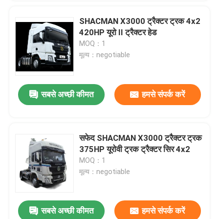
SHACMAN X3000 ट्रैक्टर ट्रक 4x2
420HP यूरो II ट्रैक्टर हेड
MOQ：1
मूल्य：negotiable
सबसे अच्छी कीमत
हमसे संपर्क करें
सफेद SHACMAN X3000 ट्रैक्टर ट्रक
375HP यूरोवी ट्रक ट्रैक्टर सिर 4x2
MOQ：1
मूल्य：negotiable
सबसे अच्छी कीमत
हमसे संपर्क करें