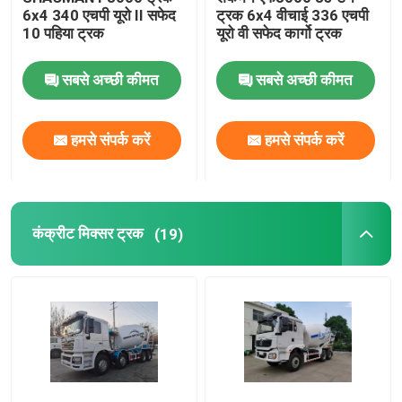
6x4 340 एचपी यूरो II सफेद
ट्रक 6x4 वीचाई 336 एचपी
10 पहिया ट्रक
यूरो वी सफेद कार्गो ट्रक
सबसे अच्छी कीमत
सबसे अच्छी कीमत
हमसे संपर्क करें
हमसे संपर्क करें
कंक्रीट मिक्सर ट्रक
(19)