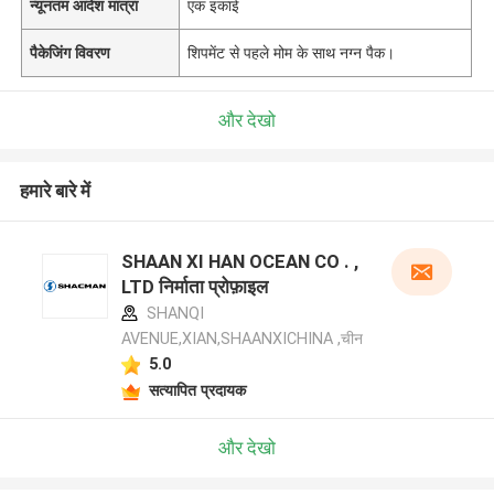
न्यूनतम आदेश मात्रा
एक इकाई
पैकेजिंग विवरण
शिपमेंट से पहले मोम के साथ नग्न पैक।
और देखो
हमारे बारे में
SHAAN XI HAN OCEAN CO . ,
LTD निर्माता प्रोफ़ाइल
SHANQI
AVENUE,XIAN,SHAANXICHINA ,चीन
5.0
सत्यापित प्रदायक
और देखो