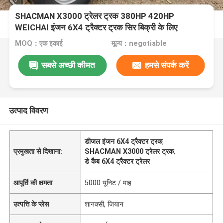
SHACMAN X3000 ट्रेलर ट्रक 380HP 420HP
WEICHAI इंजन 6X4 ट्रैक्टर ट्रक सिर बिक्री के लिए
MOQ：एक इकाई
मूल्य：negotiable
सबसे अच्छी कीमत
हमसे संपर्क करें
उत्पाद विवरण
डीजल इंजन 6X4 ट्रैक्टर ट्रक
,
प्रमुखता से दिखाना:
SHACMAN X3000 ट्रेलर ट्रक
,
डे कैब 6X4 ट्रैक्टर ट्रेलर
आपूर्ति की क्षमता
5000 यूनिट / माह
उत्पत्ति के प्लेस
शानक्सी, जियान