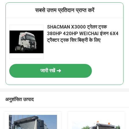
सबसे उत्तम प्रतिदान प्राप्त करें
SHACMAN X3000 ट्रेलर ट्रक
380HP 420HP WEICHAI इंजन 6X4
ट्रैक्टर ट्रक सिर बिक्री के लिए
जारी रखें
अनुशंसित उत्पाद