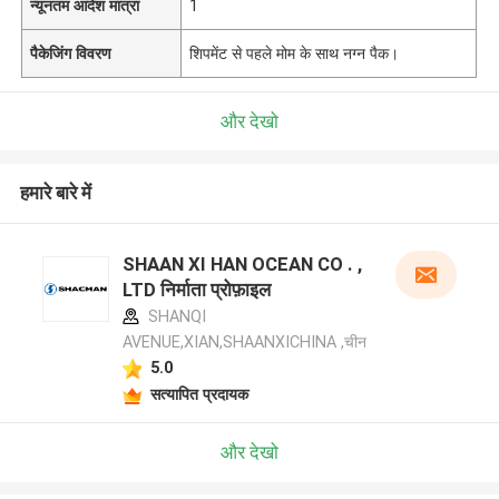
न्यूनतम आदेश मात्रा
1
पैकेजिंग विवरण
शिपमेंट से पहले मोम के साथ नग्न पैक।
और देखो
हमारे बारे में
SHAAN XI HAN OCEAN CO . ,
LTD निर्माता प्रोफ़ाइल
SHANQI
AVENUE,XIAN,SHAANXICHINA ,चीन
5.0
सत्यापित प्रदायक
और देखो