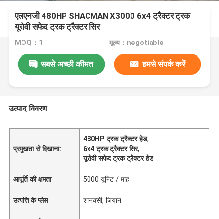
एलएनजी 480HP SHACMAN X3000 6x4 ट्रैक्टर ट्रक
यूरोवी सफेद ट्रक ट्रैक्टर सिर
MOQ：1
मूल्य：negotiable
सबसे अच्छी कीमत
हमसे संपर्क करें
उत्पाद विवरण
480HP ट्रक ट्रैक्टर हेड
,
प्रमुखता से दिखाना:
6x4 ट्रक ट्रैक्टर सिर
,
यूरोवी सफेद ट्रक ट्रैक्टर हेड
आपूर्ति की क्षमता
5000 यूनिट / माह
उत्पत्ति के प्लेस
शानक्सी, जियान