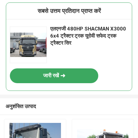
सबसे उत्तम प्रतिदान प्राप्त करें
एलएनजी 480HP SHACMAN X3000
6x4 ट्रैक्टर ट्रक यूरोवी सफेद ट्रक
ट्रैक्टर सिर
जारी रखें
अनुशंसित उत्पाद