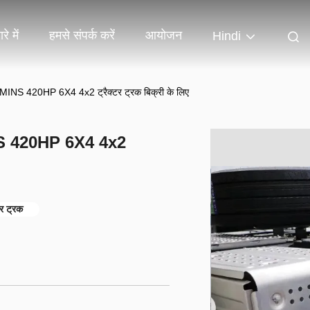
रे में
हमसे संपर्क करें
आयोजन
Hindi
S 420HP 6X4 4x2 ट्रैक्टर ट्रक बिक्री के लिए
S 420HP 6X4 4x2
र ट्रक