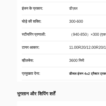
इंजन के प्रकार:
डीज़ल
घोड़े की शक्ति:
300-600
स्टीयरिंग प्रणाली:
（940-850）×300 (एक
टायर आकार:
11.00R20/12.00R20/
व्हीलबेस:
3600 मिमी
प्रमुखता देना:
डीजल इंजन 4x2 ट्रैक्टर ट्रक
भुगतान और शिपिंग शर्तें