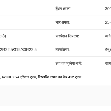
ईंधन क्षमता:
30
भार क्षमता:
25-
ल8)
सस्पेंशन सिस्टम:
आगे 
12R22.5/315/80R22.5
हस्तांतरण:
मैन
हवा का प्रवेश मार्ग:
साध
,
,
420HP 6x4 ट्रैक्टर ट्रक
विस्तारित सपाट छत कैब 4x2 ट्रक