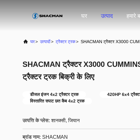
घर
उत्पाद
हमारे बा
घर
>
उत्पादों
>
ट्रैक्टर ट्रक
>
SHACMAN ट्रैक्टर X3000 CUMMIN
SHACMAN ट्रैक्टर X3000 CUMMIN
ट्रैक्टर ट्रक बिक्री के लिए
डीजल इंजन 4x2 ट्रैक्टर ट्रक
420HP 6x4 ट्रैक्ट
विस्तारित सपाट छत कैब 4x2 ट्रक
उत्पत्ति के प्लेस:
शानक्सी, जियान
ब्रांड नाम:
SHACMAN