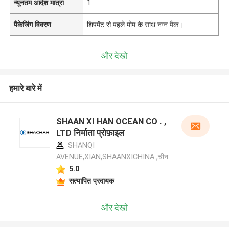
न्यूनतम आदेश मात्रा
1
पैकेजिंग विवरण
शिपमेंट से पहले मोम के साथ नग्न पैक।
और देखो
हमारे बारे में
SHAAN XI HAN OCEAN CO . ,
LTD निर्माता प्रोफ़ाइल
SHANQI
AVENUE,XIAN,SHAANXICHINA ,चीन
5.0
सत्यापित प्रदायक
और देखो