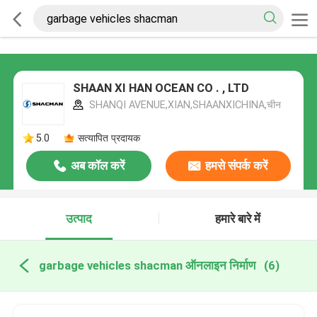
SHAAN XI HAN OCEAN CO . , LTD
SHANQI AVENUE,XIAN,SHAANXICHINA,चीन
5.0
सत्यापित प्रदायक
अब कॉल करें
हमसे संपर्क करें
उत्पाद
हमारे बारे में
garbage vehicles shacman ऑनलाइन निर्माण
(6)