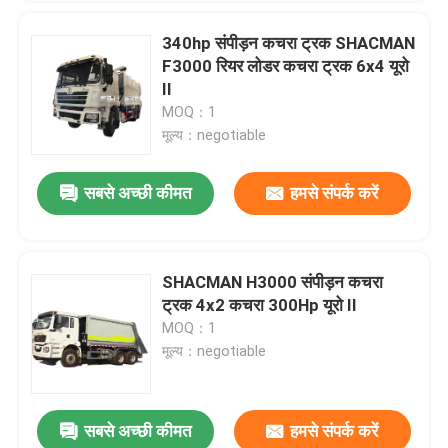
340hp संपीड़न कचरा ट्रक SHACMAN
F3000 रियर लोडर कचरा ट्रक 6x4 यूरो
Il
MOQ：1
मूल्य：negotiable
सबसे अच्छी कीमत
हमसे संपर्क करें
SHACMAN H3000 संपीड़न कचरा
ट्रक 4x2 कचरा 300Hp यूरो II
MOQ：1
मूल्य：negotiable
सबसे अच्छी कीमत
हमसे संपर्क करें