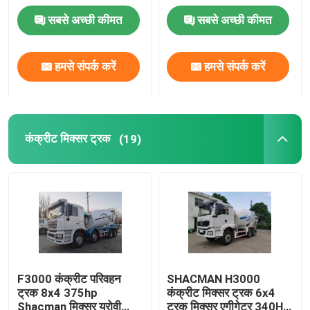
सबसे अच्छी कीमत
सबसे अच्छी कीमत
हमसे संपर्क करें
हमसे संपर्क करें
कंक्रीट मिक्सर ट्रक
(19)
F3000 कंक्रीट परिवहन
SHACMAN H3000
ट्रक 8x4 375hp
कंक्रीट मिक्सर ट्रक 6x4
Shacman मिक्सर यूरोवी
ट्रक मिक्सर एगीगेटर 340HP