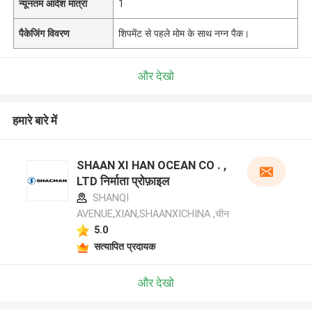
न्यूनतम आदेश मात्रा
1
पैकेजिंग विवरण
शिपमेंट से पहले मोम के साथ नग्न पैक।
और देखो
हमारे बारे में
SHAAN XI HAN OCEAN CO . ,
LTD निर्माता प्रोफ़ाइल
SHANQI
AVENUE,XIAN,SHAANXICHINA ,चीन
5.0
सत्यापित प्रदायक
और देखो