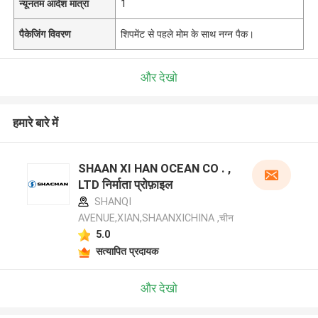
न्यूनतम आदेश मात्रा
1
पैकेजिंग विवरण
शिपमेंट से पहले मोम के साथ नग्न पैक।
और देखो
हमारे बारे में
SHAAN XI HAN OCEAN CO . ,
LTD निर्माता प्रोफ़ाइल
SHANQI
AVENUE,XIAN,SHAANXICHINA ,चीन
5.0
सत्यापित प्रदायक
और देखो