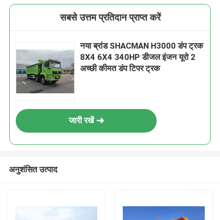
सबसे उत्तम प्रतिदान प्राप्त करें
नया ब्रांड SHACMAN H3000 डंप ट्रक
8X4 6X4 340HP डीजल इंजन यूरो 2
अच्छी कीमत डंप टिपर ट्रक
जारी रखें
अनुशंसित उत्पाद