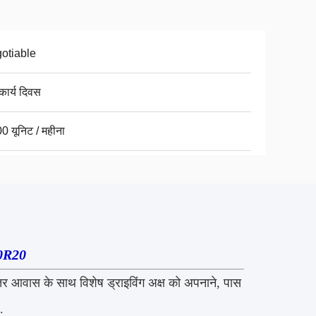
otiable
कार्य दिवस
0 यूनिट / महीना
0R20
वास के साथ विशेष ड्राइविंग अक्ष को अपनाने, पास
.