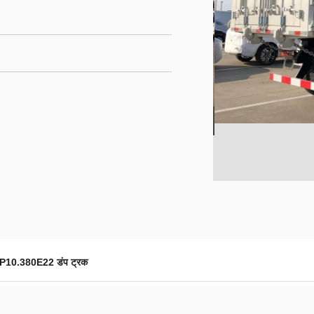
WP10.380E22 डंप ट्रक