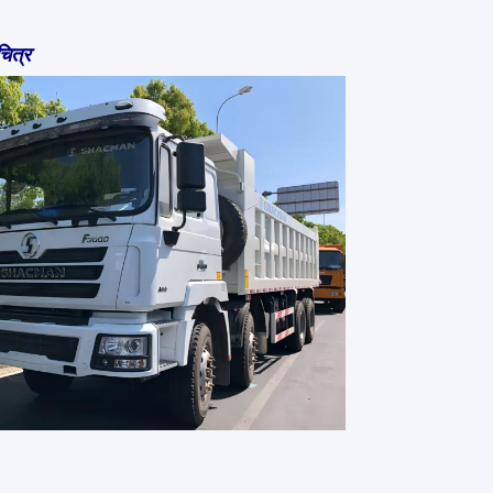
चित्र