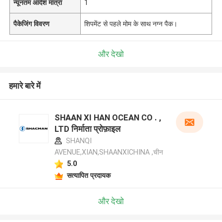
न्यूनतम आदेश मात्रा
1
पैकेजिंग विवरण
शिपमेंट से पहले मोम के साथ नग्न पैक।
और देखो
हमारे बारे में
SHAAN XI HAN OCEAN CO . ,
LTD निर्माता प्रोफ़ाइल
SHANQI
AVENUE,XIAN,SHAANXICHINA ,चीन
5.0
सत्यापित प्रदायक
और देखो