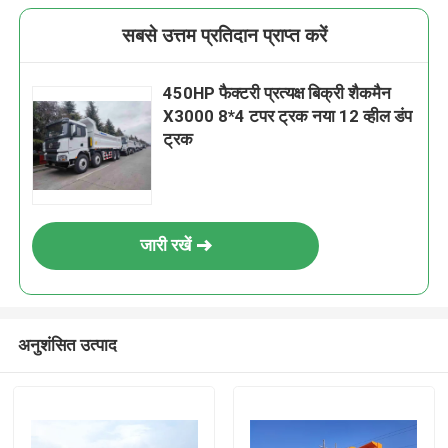
सबसे उत्तम प्रतिदान प्राप्त करें
450HP फैक्टरी प्रत्यक्ष बिक्री शैकमैन
X3000 8*4 टपर ट्रक नया 12 व्हील डंप
ट्रक
जारी रखें
अनुशंसित उत्पाद