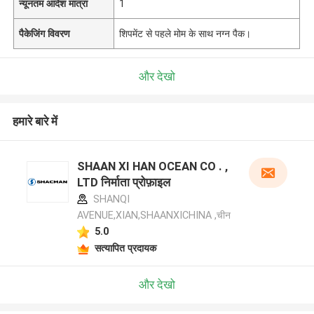
न्यूनतम आदेश मात्रा
1
पैकेजिंग विवरण
शिपमेंट से पहले मोम के साथ नग्न पैक।
और देखो
हमारे बारे में
SHAAN XI HAN OCEAN CO . ,
LTD निर्माता प्रोफ़ाइल
SHANQI
AVENUE,XIAN,SHAANXICHINA ,चीन
5.0
सत्यापित प्रदायक
और देखो