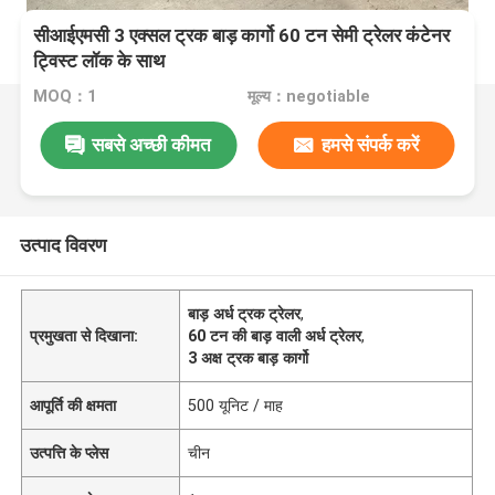
सीआईएमसी 3 एक्सल ट्रक बाड़ कार्गो 60 टन सेमी ट्रेलर कंटेनर
ट्विस्ट लॉक के साथ
MOQ：1
मूल्य：negotiable
सबसे अच्छी कीमत
हमसे संपर्क करें
उत्पाद विवरण
बाड़ अर्ध ट्रक ट्रेलर
,
प्रमुखता से दिखाना:
60 टन की बाड़ वाली अर्ध ट्रेलर
,
3 अक्ष ट्रक बाड़ कार्गो
आपूर्ति की क्षमता
500 यूनिट / माह
उत्पत्ति के प्लेस
चीन