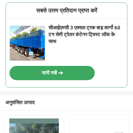
सबसे उत्तम प्रतिदान प्राप्त करें
सीआईएमसी 3 एक्सल ट्रक बाड़ कार्गो 60
टन सेमी ट्रेलर कंटेनर ट्विस्ट लॉक के
साथ
जारी रखें
अनुशंसित उत्पाद