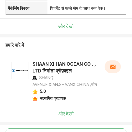
पैकेजिंग विवरण
शिपमेंट से पहले मोम के साथ नग्न पैक।
और देखो
हमारे बारे में
SHAAN XI HAN OCEAN CO . ,
LTD निर्माता प्रोफ़ाइल
SHANQI
AVENUE,XIAN,SHAANXICHINA ,चीन
5.0
सत्यापित प्रदायक
और देखो