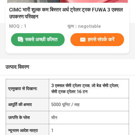
CIMC भारी शुल्क कम बिस्तर अर्ध ट्रेलर ट्रक FUWA 3 एक्सल
उपकरण परिवहन
MOQ：1
मूल्य：negotiable
सबसे अच्छी कीमत
हमसे संपर्क करें
उत्पाद विवरण
3 एक्सल सेमी ट्रेलर ट्रक
,
लो बेड सेमी ट्रेलर
,
प्रमुखता से दिखाना:
सेमी ट्रक ट्रेलर 16 टन
आपूर्ति की क्षमता
5000 यूनिट / माह
उत्पत्ति के प्लेस
चीन
न्यूनतम आदेश मात्रा
1