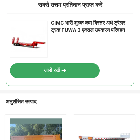
सबसे उत्तम प्रतिदान प्राप्त करें
CIMC भारी शुल्क कम बिस्तर अर्ध ट्रेलर
ट्रक FUWA 3 एक्सल उपकरण परिवहन
जारी रखें
अनुशंसित उत्पाद