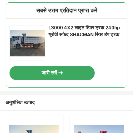
सबसे उत्तम प्रतिदान प्राप्त करें
L3000 4X2 लाइट टिपर ट्रक 240hp
यूरोवी सफेद SHACMAN रियर डंप ट्रक
जारी रखें
अनुशंसित उत्पाद