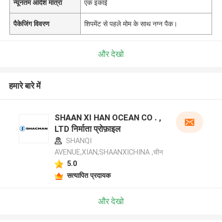
न्यूनतम आदेश मात्रा
एक इकाई
पैकेजिंग विवरण
शिपमेंट से पहले मोम के साथ नग्न पैक।
और देखो
हमारे बारे में
SHAAN XI HAN OCEAN CO . ,
LTD निर्माता प्रोफ़ाइल
SHANQI
AVENUE,XIAN,SHAANXICHINA ,चीन
5.0
सत्यापित प्रदायक
और देखो