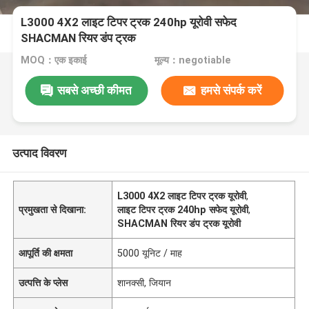
L3000 4X2 लाइट टिपर ट्रक 240hp यूरोवी सफेद
SHACMAN रियर डंप ट्रक
MOQ：एक इकाई
मूल्य：negotiable
सबसे अच्छी कीमत
हमसे संपर्क करें
उत्पाद विवरण
L3000 4X2 लाइट टिपर ट्रक यूरोवी
,
प्रमुखता से दिखाना:
लाइट टिपर ट्रक 240hp सफेद यूरोवी
,
SHACMAN रियर डंप ट्रक यूरोवी
आपूर्ति की क्षमता
5000 यूनिट / माह
उत्पत्ति के प्लेस
शानक्सी, जियान