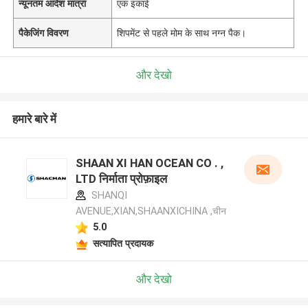
न्यूनतम आदेश मात्रा
एक इकाई
पैकेजिंग विवरण
शिपमेंट से पहले मोम के साथ नग्न पैक।
और देखो
हमारे बारे में
SHAAN XI HAN OCEAN CO . ,
LTD निर्माता प्रोफ़ाइल
SHANQI
AVENUE,XIAN,SHAANXICHINA ,चीन
5.0
सत्यापित प्रदायक
और देखो