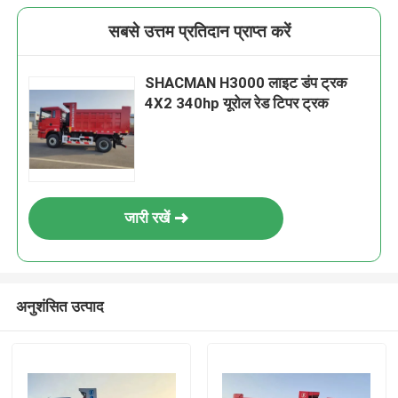
सबसे उत्तम प्रतिदान प्राप्त करें
SHACMAN H3000 लाइट डंप ट्रक
4X2 340hp यूरोल रेड टिपर ट्रक
जारी रखें
अनुशंसित उत्पाद