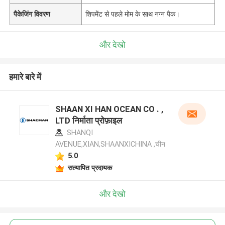
पैकेजिंग विवरण
शिपमेंट से पहले मोम के साथ नग्न पैक।
और देखो
हमारे बारे में
SHAAN XI HAN OCEAN CO . ,
LTD निर्माता प्रोफ़ाइल
SHANQI
AVENUE,XIAN,SHAANXICHINA ,चीन
5.0
सत्यापित प्रदायक
और देखो