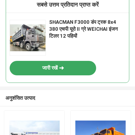
सबसे उत्तम प्रतिदान प्राप्त करें
SHACMAN F3000 डंप ट्रक 8x4
380 एचपी यूरो II ग्रे WEICHAI इंजन
टिलर 12 पहियों
जारी रखें
अनुशंसित उत्पाद