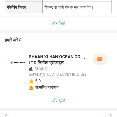
पैकेजिंग विवरण
शिपमेंट से पहले मोम के साथ नग्न पैक।
और देखो
हमारे बारे में
SHAAN XI HAN OCEAN CO . ,
LTD निर्माता प्रोफ़ाइल
SHANQI
AVENUE,XIAN,SHAANXICHINA ,चीन
5.0
सत्यापित प्रदायक
और देखो