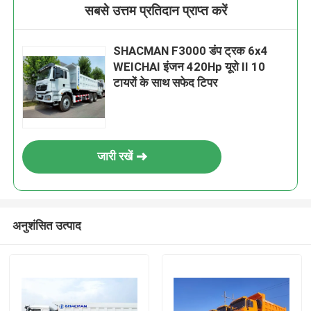
सबसे उत्तम प्रतिदान प्राप्त करें
SHACMAN F3000 डंप ट्रक 6x4
WEICHAI इंजन 420Hp यूरो II 10
टायरों के साथ सफेद टिपर
जारी रखें
अनुशंसित उत्पाद