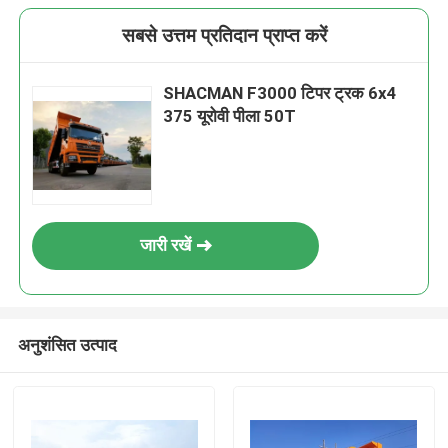
सबसे उत्तम प्रतिदान प्राप्त करें
SHACMAN F3000 टिपर ट्रक 6x4
375 यूरोवी पीला 50T
जारी रखें
अनुशंसित उत्पाद