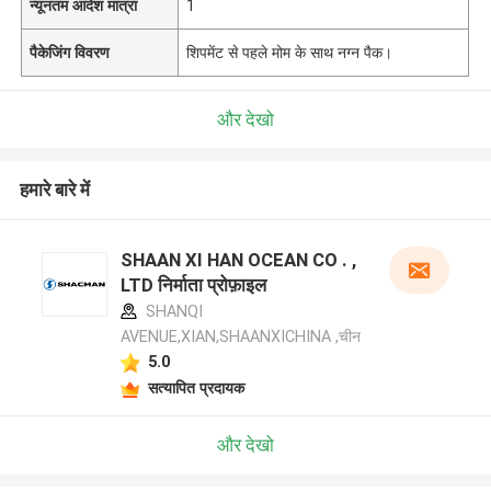
न्यूनतम आदेश मात्रा
1
पैकेजिंग विवरण
शिपमेंट से पहले मोम के साथ नग्न पैक।
और देखो
हमारे बारे में
SHAAN XI HAN OCEAN CO . ,
LTD निर्माता प्रोफ़ाइल
SHANQI
AVENUE,XIAN,SHAANXICHINA ,चीन
5.0
सत्यापित प्रदायक
और देखो