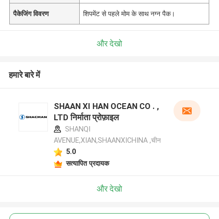
पैकेजिंग विवरण
शिपमेंट से पहले मोम के साथ नग्न पैक।
और देखो
हमारे बारे में
SHAAN XI HAN OCEAN CO . ,
LTD निर्माता प्रोफ़ाइल
SHANQI
AVENUE,XIAN,SHAANXICHINA ,चीन
5.0
सत्यापित प्रदायक
और देखो