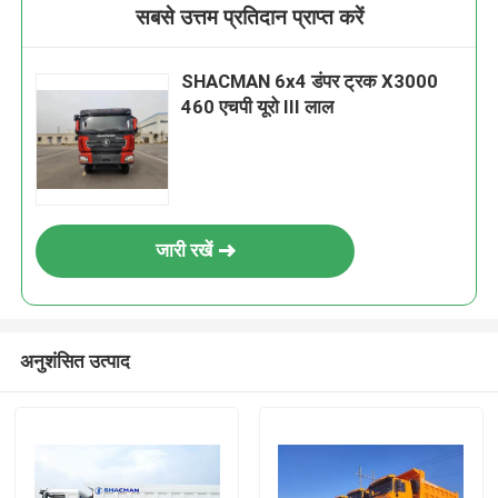
सबसे उत्तम प्रतिदान प्राप्त करें
SHACMAN 6x4 डंपर ट्रक X3000
460 एचपी यूरो III लाल
जारी रखें
अनुशंसित उत्पाद